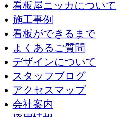
看板屋ニッカについて
施工事例
看板ができるまで
よくあるご質問
デザインについて
スタッフブログ
アクセスマップ
会社案内