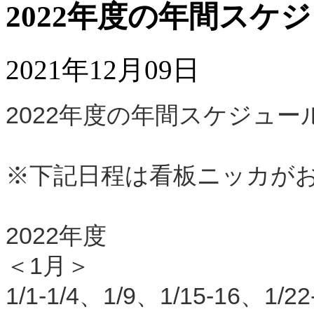
2022年度の年間スケ
2021年12月09日
2022年度の年間スケジュ
※下記日程は看板ニッカが
2022年度
＜1月＞
1/1-1/4、1/9、1/15-16、1/22