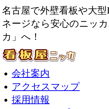
名古屋で外壁看板や大型
ネージなら安心のニッカ
カ」へ！
会社案内
アクセスマップ
採用情報