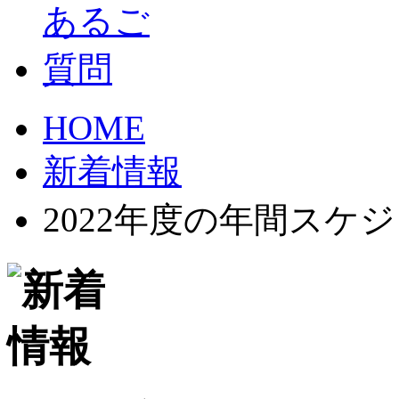
HOME
新着情報
2022年度の年間スケ