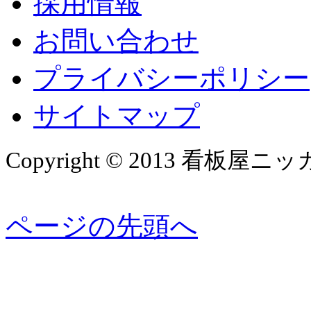
採用情報
お問い合わせ
プライバシーポリシー
サイトマップ
Copyright © 2013 看板屋ニッカ Al
ページの先頭へ