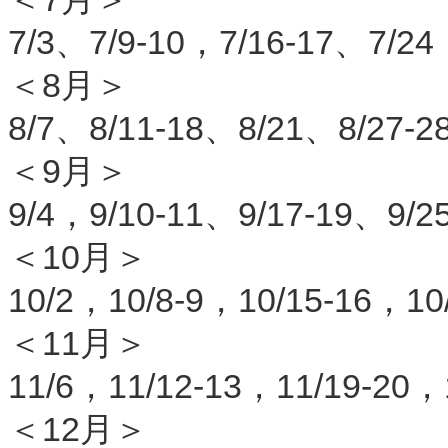
7/3、7/9-10，7/16-17、7/24
＜8月＞
8/7、8/11-18、8/21、8/27-2
＜9月＞
9/4，9/10-11、9/17-19、9/2
＜10月＞
10/2，10/8-9，10/15-16，10
＜11月＞
11/6，11/12-13，11/19-20，
＜12月＞