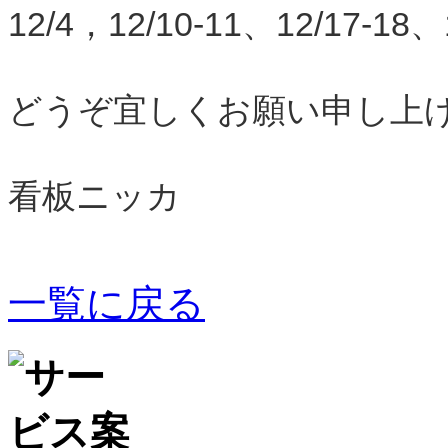
12/4，12/10-11、12/17-18、
どうぞ宜しくお願い申し上
看板ニッカ
一覧に戻る