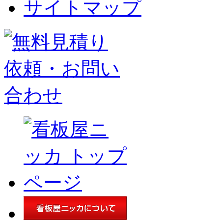
サイトマップ