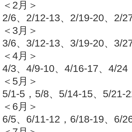
＜2月＞
2/6、2/12-13、2/19-20、2/2
＜3月＞
3/6、3/12-13、3/19-20、3/2
＜4月＞
4/3、4/9-10、4/16-17、4/24
＜5月＞
5/1-5，5/8、5/14-15、5/21-
＜6月＞
6/5、6/11-12，6/18-19、6/2
＜7月＞