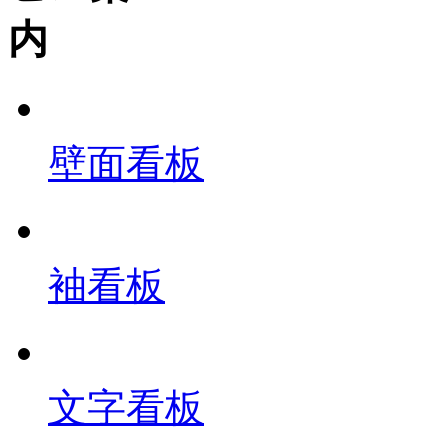
壁面看板
袖看板
文字看板