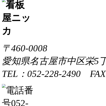
〒460-0008
愛知県名古屋市中区栄5丁目
TEL：052-228-2490 FAX