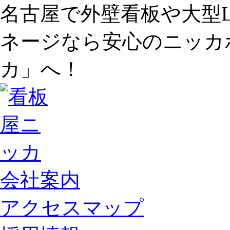
名古屋で外壁看板や大型
ネージなら安心のニッカ
カ」へ！
会社案内
アクセスマップ