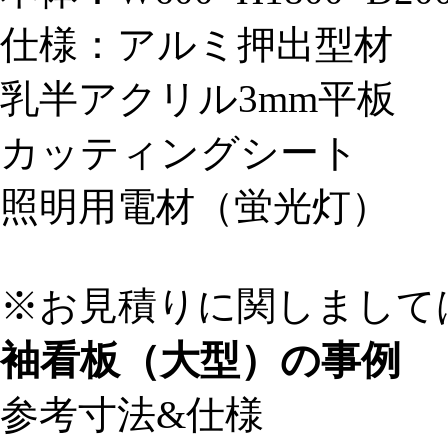
仕様：アルミ押出型材
乳半アクリル3mm平板
カッティングシート
照明用電材（蛍光灯）
※お見積りに関しまして
袖看板（大型）の事例
参考寸法&仕様