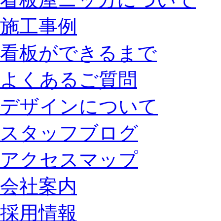
施工事例
看板ができるまで
よくあるご質問
デザインについて
スタッフブログ
アクセスマップ
会社案内
採用情報