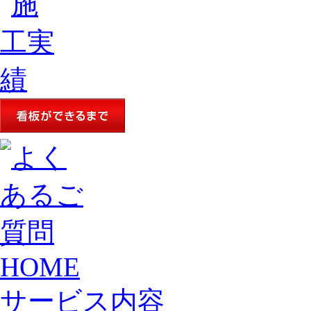
HOME
サービス内容