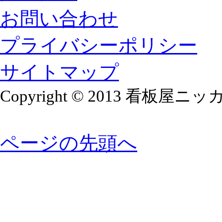
お問い合わせ
プライバシーポリシー
サイトマップ
Copyright © 2013 看板屋ニッカ Al
ページの先頭へ