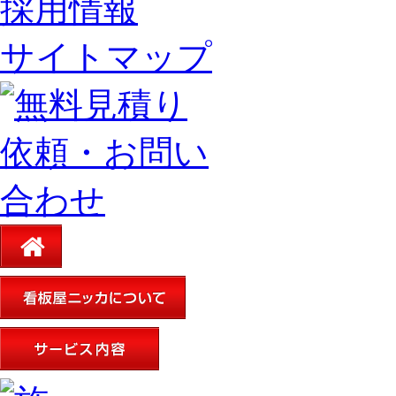
採用情報
サイトマップ