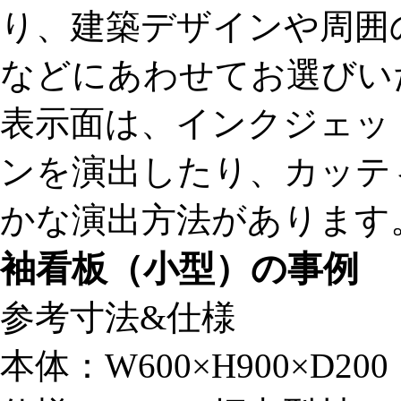
り、建築デザインや周囲
などにあわせてお選びい
表示面は、インクジェッ
ンを演出したり、カッテ
かな演出方法があります
袖看板（小型）の事例
参考寸法&仕様
本体：W600×H900×D2