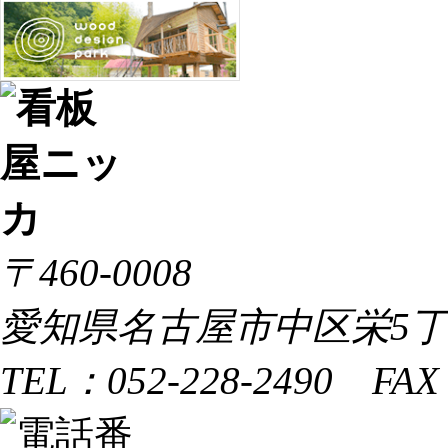
〒460-0008
愛知県名古屋市中区栄5丁目
TEL：052-228-2490 FAX：