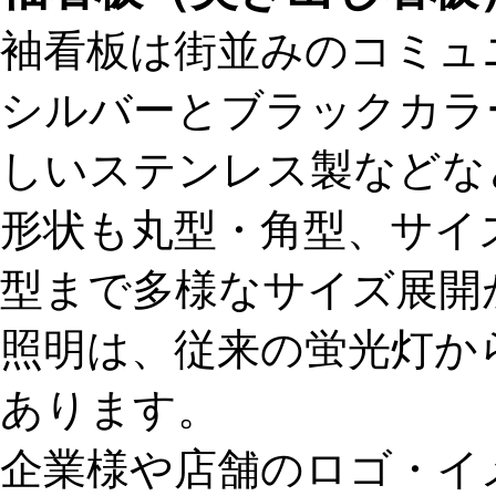
袖看板は街並みのコミュ
シルバーとブラックカラ
しいステンレス製などな
形状も丸型・角型、サイ
型まで多様なサイズ展開
照明は、従来の蛍光灯か
あります。
企業様や店舗のロゴ・イ